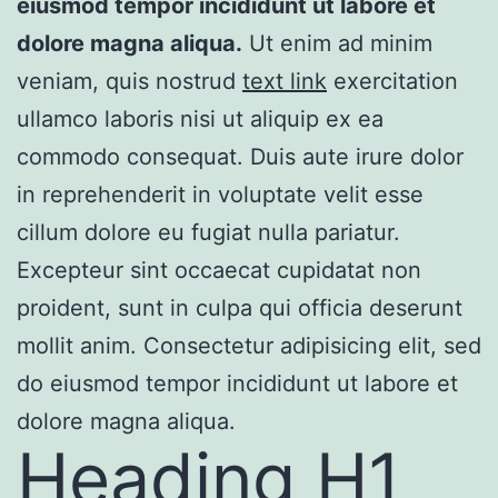
eiusmod tempor incididunt ut labore et
dolore magna aliqua.
Ut enim ad minim
veniam, quis nostrud
text link
exercitation
ullamco laboris nisi ut aliquip ex ea
commodo consequat. Duis aute irure dolor
in reprehenderit in voluptate velit esse
cillum dolore eu fugiat nulla pariatur.
Excepteur sint occaecat cupidatat non
proident, sunt in culpa qui officia deserunt
mollit anim. Consectetur adipisicing elit, sed
do eiusmod tempor incididunt ut labore et
dolore magna aliqua.
Heading H1