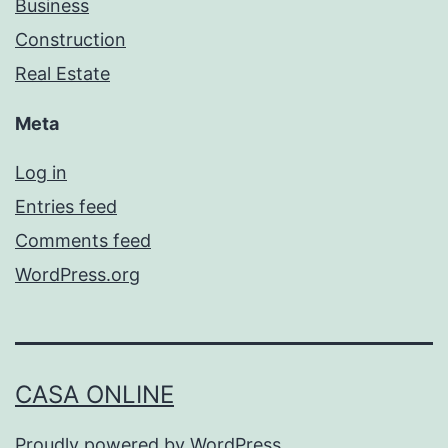
Business
Construction
Real Estate
Meta
Log in
Entries feed
Comments feed
WordPress.org
CASA ONLINE
Proudly powered by
WordPress
.