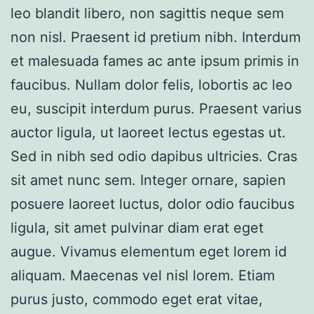
leo blandit libero, non sagittis neque sem
non nisl. Praesent id pretium nibh. Interdum
et malesuada fames ac ante ipsum primis in
faucibus. Nullam dolor felis, lobortis ac leo
eu, suscipit interdum purus. Praesent varius
auctor ligula, ut laoreet lectus egestas ut.
Sed in nibh sed odio dapibus ultricies. Cras
sit amet nunc sem. Integer ornare, sapien
posuere laoreet luctus, dolor odio faucibus
ligula, sit amet pulvinar diam erat eget
augue. Vivamus elementum eget lorem id
aliquam. Maecenas vel nisl lorem. Etiam
purus justo, commodo eget erat vitae,