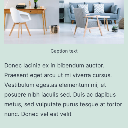
Caption text
Donec lacinia ex in bibendum auctor.
Praesent eget arcu ut mi viverra cursus.
Vestibulum egestas elementum mi, et
posuere nibh iaculis sed. Duis ac dapibus
metus, sed vulputate purus tesque at tortor
nunc. Donec vel est velit