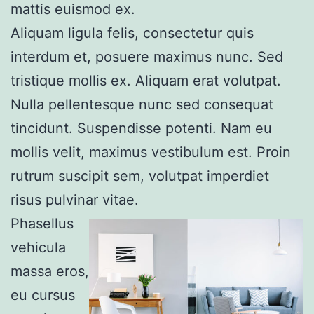
mattis euismod ex.
Aliquam ligula felis, consectetur quis
interdum et, posuere maximus nunc. Sed
tristique mollis ex. Aliquam erat volutpat.
Nulla pellentesque nunc sed consequat
tincidunt. Suspendisse potenti. Nam eu
mollis velit, maximus vestibulum est. Proin
rutrum suscipit sem, volutpat imperdiet
risus pulvinar vitae.
Phasellus
vehicula
massa eros,
eu cursus