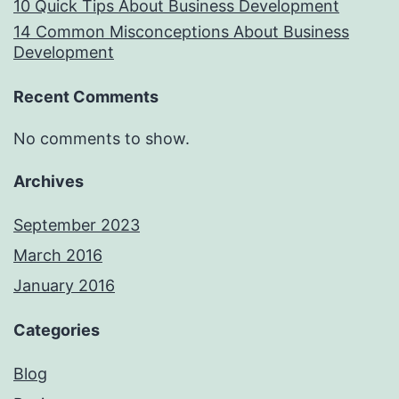
10 Quick Tips About Business Development
14 Common Misconceptions About Business
Development
Recent Comments
No comments to show.
Archives
September 2023
March 2016
January 2016
Categories
Blog