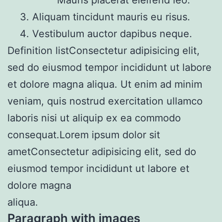
Aliquam tincidunt mauris eu risus.
Vestibulum auctor dapibus neque.
Definition listConsectetur adipisicing elit,
sed do eiusmod tempor incididunt ut labore
et dolore magna aliqua. Ut enim ad minim
veniam, quis nostrud exercitation ullamco
laboris nisi ut aliquip ex ea commodo
consequat.Lorem ipsum dolor sit
ametConsectetur adipisicing elit, sed do
eiusmod tempor incididunt ut labore et
dolore magna
aliqua.
Paragraph with images