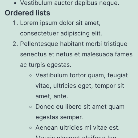
Vestibulum auctor dapibus neque.
Ordered lists
Lorem ipsum dolor sit amet,
consectetuer adipiscing elit.
Pellentesque habitant morbi tristique
senectus et netus et malesuada fames
ac turpis egestas.
Vestibulum tortor quam, feugiat
vitae, ultricies eget, tempor sit
amet, ante.
Donec eu libero sit amet quam
egestas semper.
Aenean ultricies mi vitae est.
Mauris placerat eleifend leo.