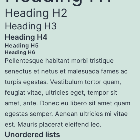
Heading H2
Heading H3
Heading H4
Heading H5
Heading H6
Pellentesque habitant morbi tristique
senectus et netus et malesuada fames ac
turpis egestas. Vestibulum tortor quam,
feugiat vitae, ultricies eget, tempor sit
amet, ante. Donec eu libero sit amet quam
egestas semper. Aenean ultricies mi vitae
est. Mauris placerat eleifend leo.
Unordered lists