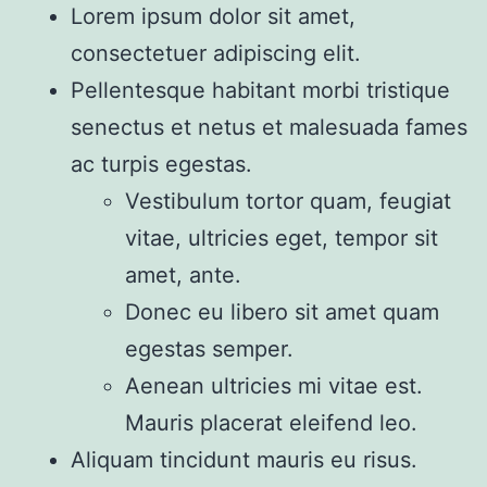
Lorem ipsum dolor sit amet,
consectetuer adipiscing elit.
Pellentesque habitant morbi tristique
senectus et netus et malesuada fames
ac turpis egestas.
Vestibulum tortor quam, feugiat
vitae, ultricies eget, tempor sit
amet, ante.
Donec eu libero sit amet quam
egestas semper.
Aenean ultricies mi vitae est.
Mauris placerat eleifend leo.
Aliquam tincidunt mauris eu risus.