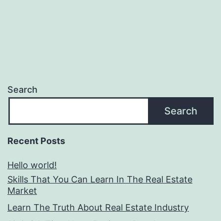
Search
Search
Recent Posts
Hello world!
Skills That You Can Learn In The Real Estate
Market
Learn The Truth About Real Estate Industry