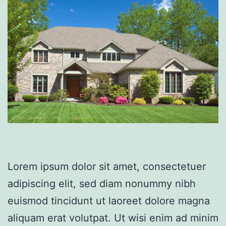
Lorem ipsum dolor sit amet, consectetuer
adipiscing elit, sed diam nonummy nibh
euismod tincidunt ut laoreet dolore magna
aliquam erat volutpat. Ut wisi enim ad minim