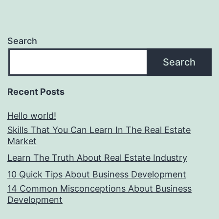
Search
Search
Recent Posts
Hello world!
Skills That You Can Learn In The Real Estate
Market
Learn The Truth About Real Estate Industry
10 Quick Tips About Business Development
14 Common Misconceptions About Business
Development