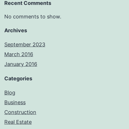
Recent Comments
No comments to show.
Archives
September 2023
March 2016
January 2016
Categories
Blog
Business
Construction
Real Estate