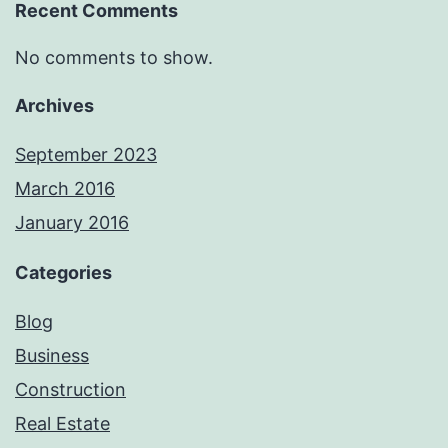
Recent Comments
No comments to show.
Archives
September 2023
March 2016
January 2016
Categories
Blog
Business
Construction
Real Estate