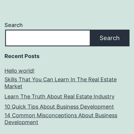
Search
Search
Recent Posts
Hello world!
Skills That You Can Learn In The Real Estate
Market
Learn The Truth About Real Estate Industry
10 Quick Tips About Business Development
14 Common Misconceptions About Business
Development