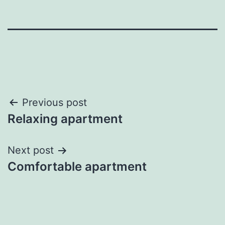
Post
Previous post
Relaxing apartment
navigation
Next post
Comfortable apartment