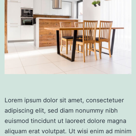
Lorem ipsum dolor sit amet, consectetuer
adipiscing elit, sed diam nonummy nibh
euismod tincidunt ut laoreet dolore magna
aliquam erat volutpat. Ut wisi enim ad minim