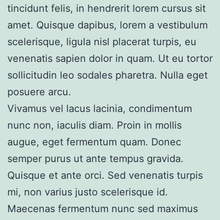
tincidunt felis, in hendrerit lorem cursus sit
amet. Quisque dapibus, lorem a vestibulum
scelerisque, ligula nisl placerat turpis, eu
venenatis sapien dolor in quam. Ut eu tortor
sollicitudin leo sodales pharetra. Nulla eget
posuere arcu.
Vivamus vel lacus lacinia, condimentum
nunc non, iaculis diam. Proin in mollis
augue, eget fermentum quam. Donec
semper purus ut ante tempus gravida.
Quisque et ante orci. Sed venenatis turpis
mi, non varius justo scelerisque id.
Maecenas fermentum nunc sed maximus