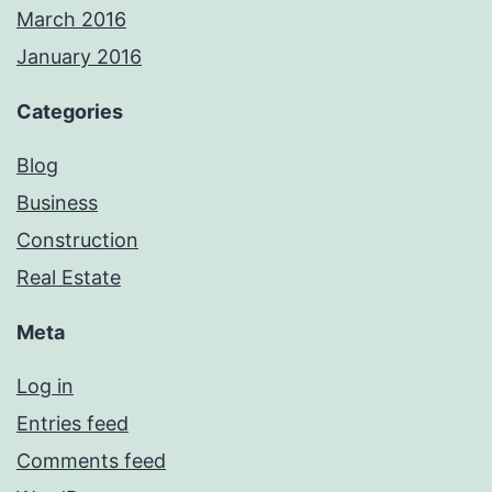
March 2016
January 2016
Categories
Blog
Business
Construction
Real Estate
Meta
Log in
Entries feed
Comments feed