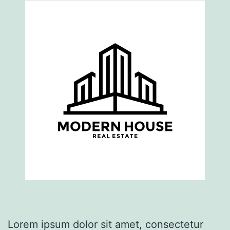
Lorem ipsum dolor sit amet, consectetur