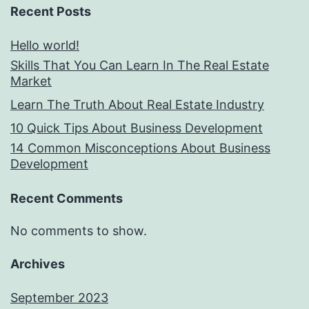
Recent Posts
Hello world!
Skills That You Can Learn In The Real Estate
Market
Learn The Truth About Real Estate Industry
10 Quick Tips About Business Development
14 Common Misconceptions About Business
Development
Recent Comments
No comments to show.
Archives
September 2023