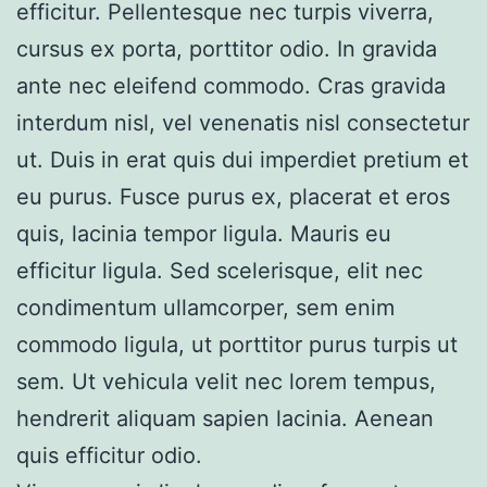
efficitur. Pellentesque nec turpis viverra,
cursus ex porta, porttitor odio. In gravida
ante nec eleifend commodo. Cras gravida
interdum nisl, vel venenatis nisl consectetur
ut. Duis in erat quis dui imperdiet pretium et
eu purus. Fusce purus ex, placerat et eros
quis, lacinia tempor ligula. Mauris eu
efficitur ligula. Sed scelerisque, elit nec
condimentum ullamcorper, sem enim
commodo ligula, ut porttitor purus turpis ut
sem. Ut vehicula velit nec lorem tempus,
hendrerit aliquam sapien lacinia. Aenean
quis efficitur odio.