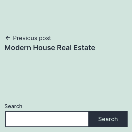
Post
Previous post
Modern House Real Estate
navigation
Search
Search