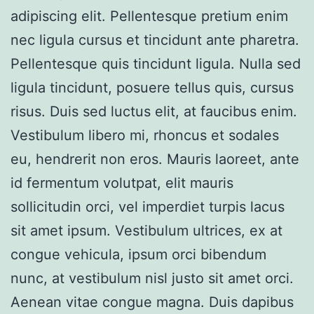
adipiscing elit. Pellentesque pretium enim
nec ligula cursus et tincidunt ante pharetra.
Pellentesque quis tincidunt ligula. Nulla sed
ligula tincidunt, posuere tellus quis, cursus
risus. Duis sed luctus elit, at faucibus enim.
Vestibulum libero mi, rhoncus et sodales
eu, hendrerit non eros. Mauris laoreet, ante
id fermentum volutpat, elit mauris
sollicitudin orci, vel imperdiet turpis lacus
sit amet ipsum. Vestibulum ultrices, ex at
congue vehicula, ipsum orci bibendum
nunc, at vestibulum nisl justo sit amet orci.
Aenean vitae congue magna. Duis dapibus