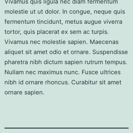
Vivamus quis ligula nec diam fermentum
molestie ut ut dolor. In congue, neque quis
fermentum tincidunt, metus augue viverra
tortor, quis placerat ex sem ac turpis.
Vivamus nec molestie sapien. Maecenas
aliquet sit amet odio et ornare. Suspendisse
pharetra nibh dictum sapien rutrum tempus.
Nullam nec maximus nunc. Fusce ultrices
nibh id ornare rhoncus. Curabitur sit amet
ornare sapien.